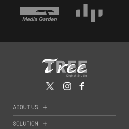
ABOUT US
SOLUTION