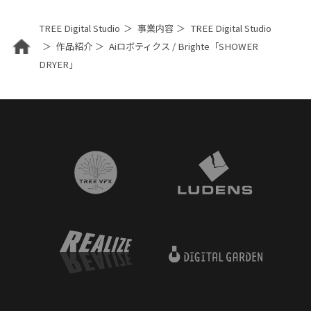
TREE Digital Studio
事業内容
TREE Digital Studio
作品紹介
Aiロボティクス / Brighte「SHOWER
DRYER」