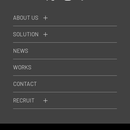
ABOUT US
SOLUTION
NEWS
WORKS
CONTACT
RECRUIT