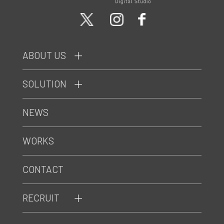
ABOUT US
SOLUTION
NEWS
WORKS
CONTACT
RECRUIT