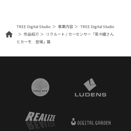
TREE Digital Studio
事業内容
TREE Digital Studio
作品紹介
リクルート / カーセンサー「菜々緒さん
とカーモ 登場」篇