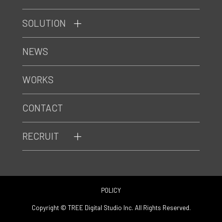
SOLUTION
NEWS
WORKS
CONTACT
RECRUIT
POLICY
Copyright © TREE Digital Studio Inc. All Rights Reserved.