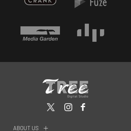
ABOUT US