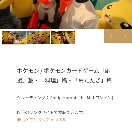
ポケモン / ポケモンカードゲーム「応
援」篇・「料理」篇・「肩たたき」篇
グレーディング：
Philip Hambi
(
The Mill ロンドン
)
以下のリンクサイトで視聴できます。
◆ポケモン公式チャンネル