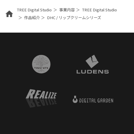
TREE Digital Studio
事業内容
TREE Digital Studio
作品紹介
DHC / リップクリームシリーズ