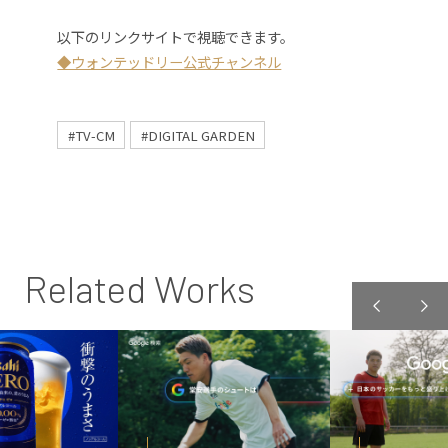
以下のリンクサイトで視聴できます。
◆ウォンテッドリー公式チャンネル
#TV-CM
#DIGITAL GARDEN
Related Works