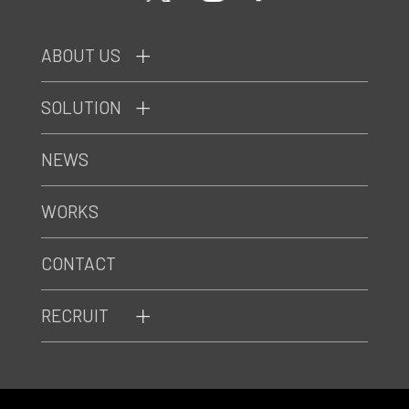
ABOUT US
SOLUTION
NEWS
WORKS
CONTACT
RECRUIT