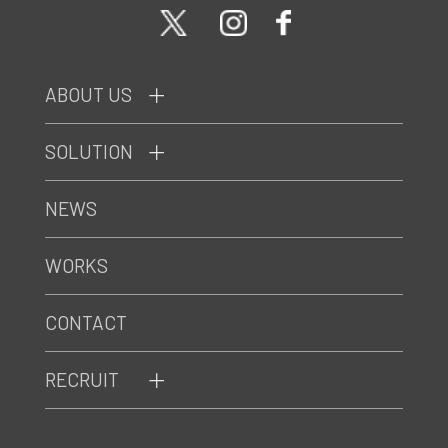
ABOUT US
SOLUTION
NEWS
WORKS
CONTACT
RECRUIT