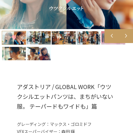
アダストリア / GLOBAL WORK「ウツ
クシルエットパンツは、まちがいない
服。 テーパードもワイドも」篇
グレーディング：マックス・ゴロミドフ
VFXスーパーバイザー：森田 輝