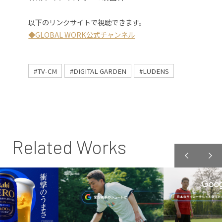
以下のリンクサイトで視聴できます。
◆GLOBAL WORK公式チャンネル
#TV-CM
#DIGITAL GARDEN
#LUDENS
Related Works