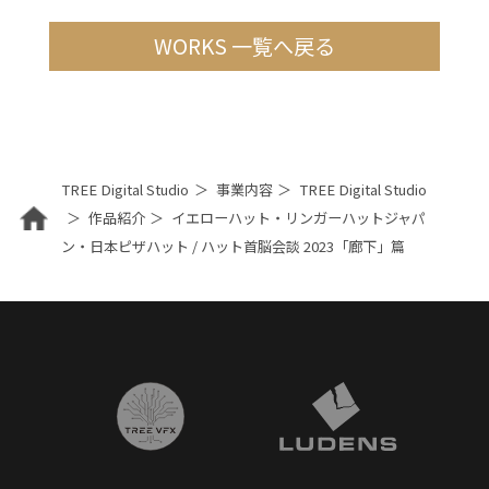
WORKS 一覧へ戻る
TREE Digital Studio
事業内容
TREE Digital Studio
作品紹介
イエローハット・リンガーハットジャパ
ン・日本ピザハット / ハット首脳会談 2023「廊下」篇