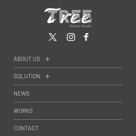
ABOUT US
SOLUTION
NEWS
WORKS
CONTACT