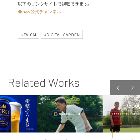
以下のリンクサイトで視聴できます。
◆h&s公式チャンネル
#TV-CM
#DIGITAL GARDEN
Related Works