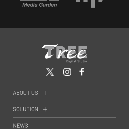
ABOUT US
SOLUTION
NEWS