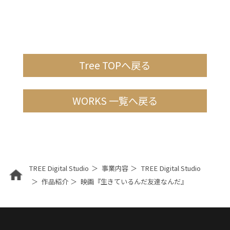
Tree TOPへ戻る
WORKS 一覧へ戻る
TREE Digital Studio
事業内容
TREE Digital Studio
作品紹介
映画『生きているんだ友達なんだ』