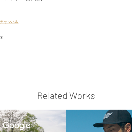
チャンネル
ZE
Related Works