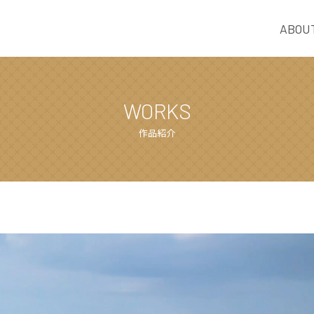
ABOU
WORKS
作品紹介