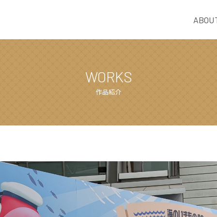
ABOU
WORKS
作品紹介