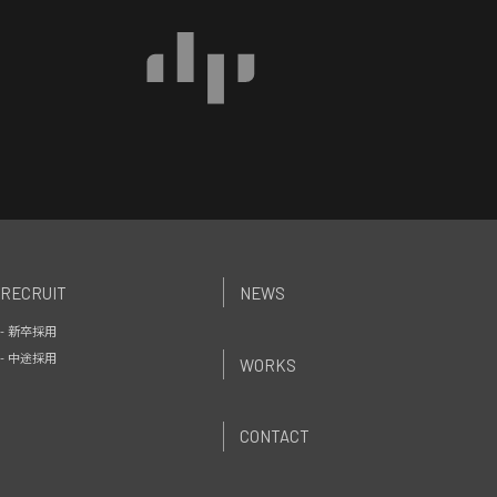
RECRUIT
NEWS
- 新卒採用
- 中途採用
WORKS
CONTACT