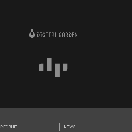
RECRUIT
NEWS