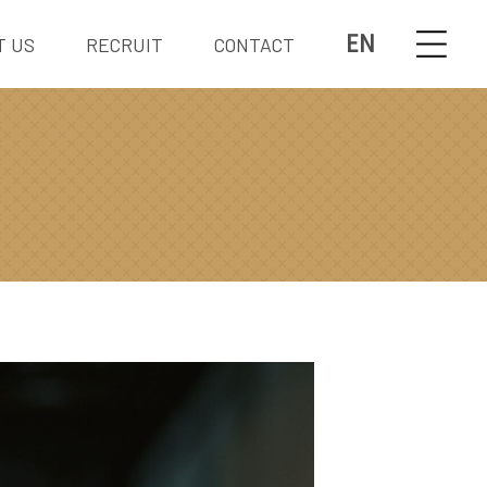
EN
T US
RECRUIT
CONTACT