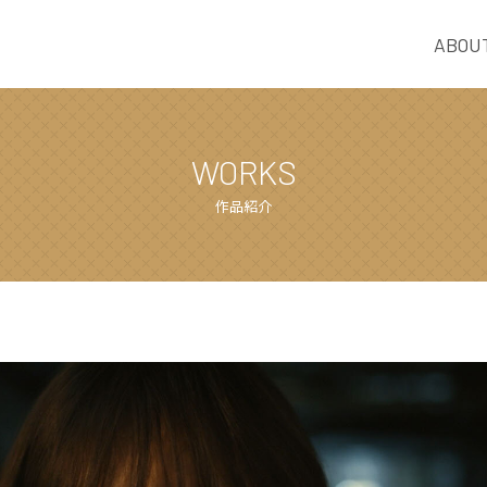
ABOU
WORKS
作品紹介