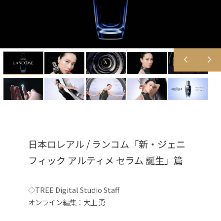
日本ロレアル / ランコム「新・ジェニ
フィック アルティメ セラム 誕生」篇
◇TREE Digital Studio Staff
オンライン編集：大上 勇