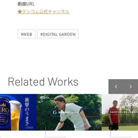
動画URL
◆ランコム公式チャンネル
#WEB
#DIGITAL GARDEN
Related Works