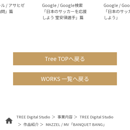
ル / アサヒゼ
Google / Google検索
Google / Go
訪問」篇
「日本のサッカーを応援
「日本のサッ
しよう 堂安律選手」篇
しよう」
Tree TOPへ戻る
WORKS 一覧へ戻る
TREE Digital Studio
事業内容
TREE Digital Studio
作品紹介
MAZZEL / MV「BANQUET BANG」