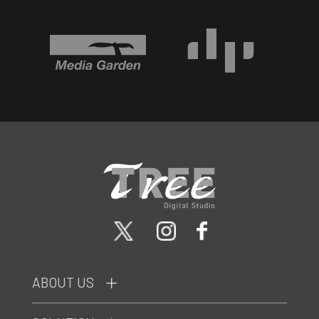
ABOUT US