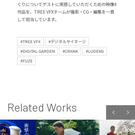
くりについてゲストに実感していただくための映像4
作品を、TREE VFXチームが撮影・CG・編集を一貫
して担当しています。
#TREE VFX
#デジタルサイネージ
#DIGITAL GARDEN
#CRANK
#LUDENS
#FUZE
Related Works