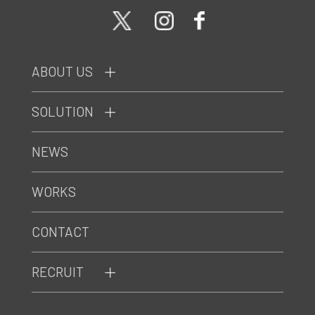
ABOUT US
SOLUTION
NEWS
WORKS
CONTACT
RECRUIT