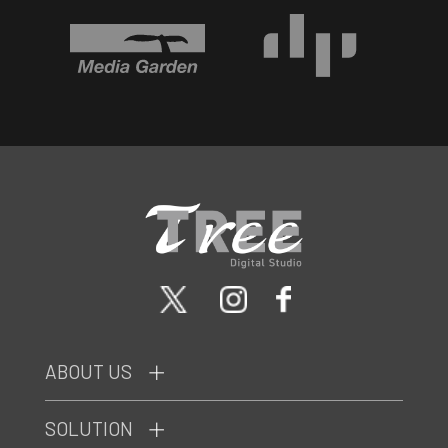
ABOUT US
SOLUTION