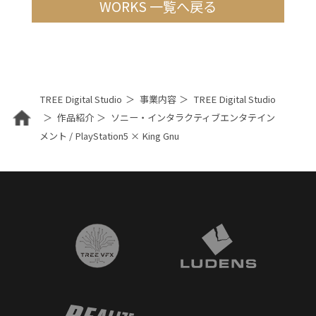
WORKS 一覧へ戻る
TREE Digital Studio
事業内容
TREE Digital Studio
作品紹介
ソニー・インタラクティブエンタテイン
メント / PlayStation5 × King Gnu