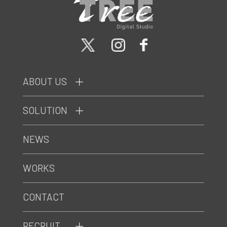
ABOUT US
SOLUTION
NEWS
WORKS
CONTACT
RECRUIT