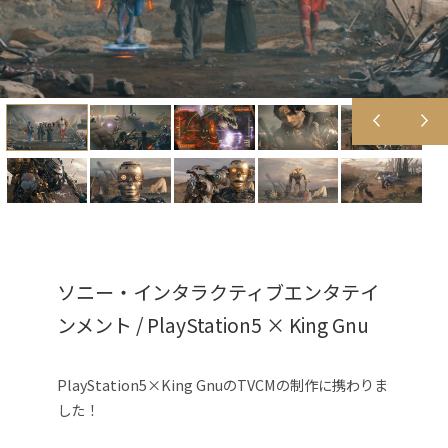
ソニー・インタラクティブエンタテイ
ンメント / PlayStation5 × King Gnu
PlayStation5×King GnuのTVCMの制作に携わりま
した！