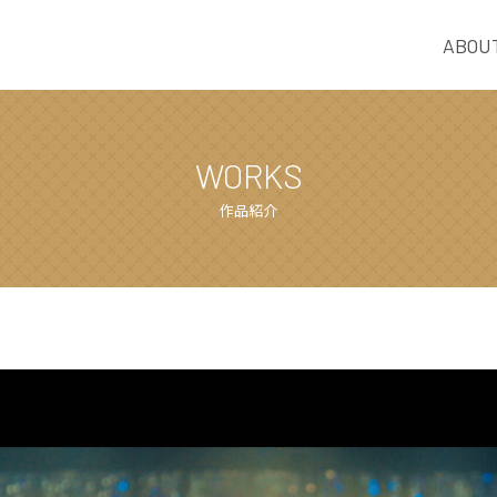
ABOU
WORKS
作品紹介