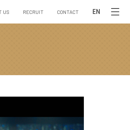
EN
T US
RECRUIT
CONTACT