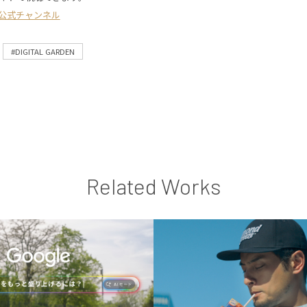
KE公式チャンネル
#DIGITAL GARDEN
Related Works