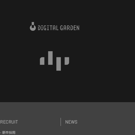
RECRUIT
NEWS
- 新卒採用