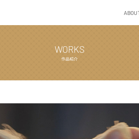
ABOU
WORKS
作品紹介