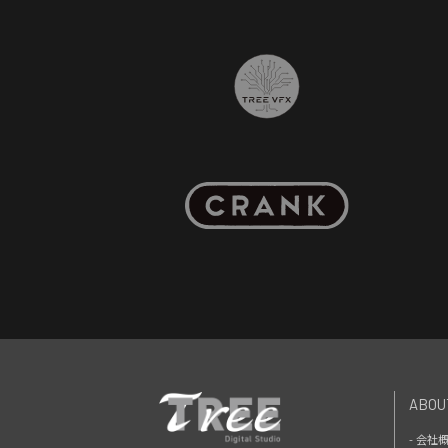
ABOU
- 会社