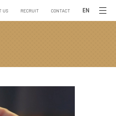
EN
T US
RECRUIT
CONTACT