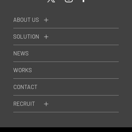
ABOUT US
SOLUTION
NEWS
WORKS
CONTACT
RECRUIT