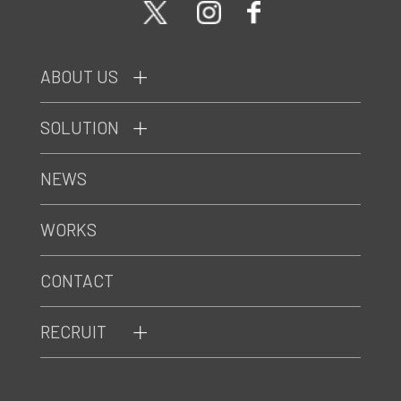
ABOUT US
SOLUTION
NEWS
WORKS
CONTACT
RECRUIT