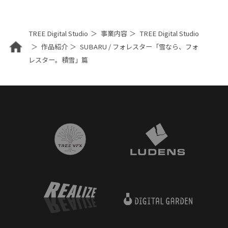
TREE Digital Studio
事業内容
TREE Digital Studio
作品紹介
SUBARU / フォレスター「雪なら、フォ
レスター。積雪」篇