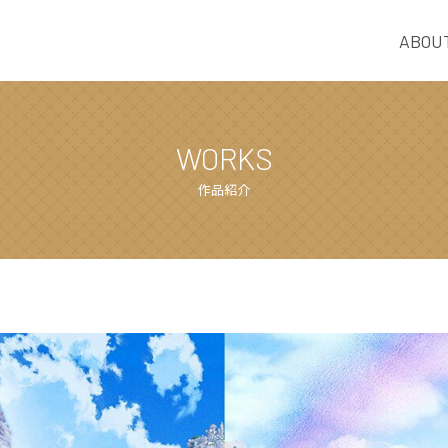
ABOU
WORKS
作品紹介