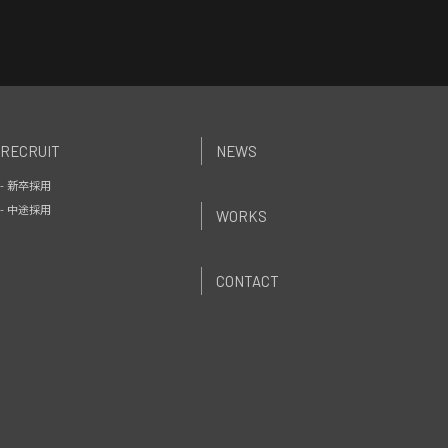
RECRUIT
NEWS
- 新卒採用
- 中途採用
WORKS
CONTACT