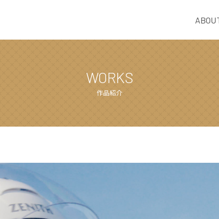
ABOU
WORKS
作品紹介