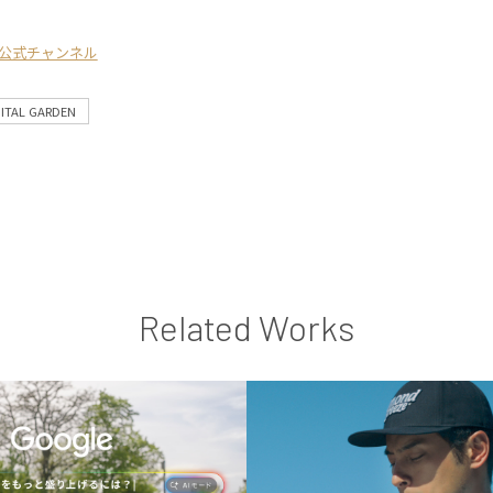
公式チャンネル
GITAL GARDEN
Related Works