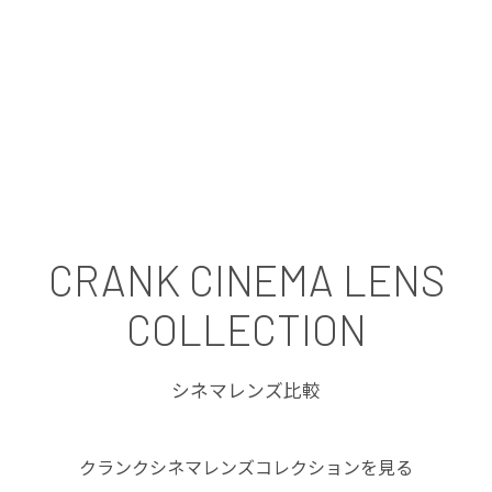
CRANK CINEMA LENS
COLLECTION
シネマレンズ比較
クランクシネマレンズコレクションを見る