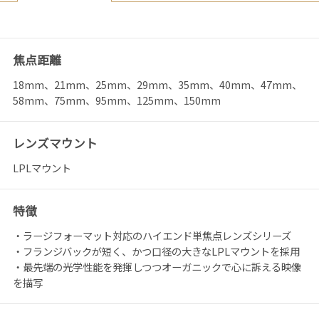
焦点距離
18mm、21mm、25mm、29mm、35mm、40mm、47mm、
58mm、75mm、95mm、125mm、150mm
レンズマウント
LPLマウント
特徴
・ラージフォーマット対応のハイエンド単焦点レンズシリーズ
・フランジバックが短く、かつ口径の大きなLPLマウントを採用
・最先端の光学性能を発揮しつつオーガニックで心に訴える映像
を描写