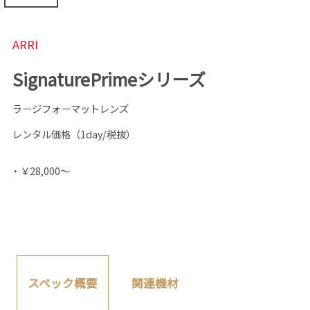
ARRI
SignaturePrimeシリーズ
ラージフォーマットレンズ
レンタル価格（1day/税抜）
・￥28,000～
関連機材
スペック概要