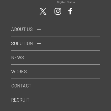
ABOUT US
SOLUTION
NEWS
WORKS
CONTACT
RECRUIT