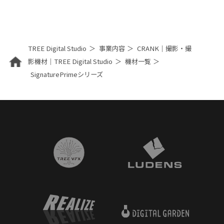
TREE Digital Studio
事業内容
CRANK｜撮影・撮
影機材｜TREE Digital Studio
機材一覧
SignaturePrimeシリーズ