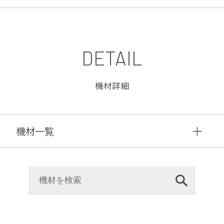
DETAIL
機材詳細
機材⼀覧