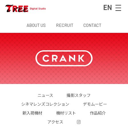
EN
ABOUT US
RECRUIT
CONTACT
ニュース
撮影スタッフ
シネマレンズコレクション
デモムービー
新入荷機材
機材リスト
作品紹介
アクセス