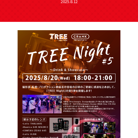
2025.8.12