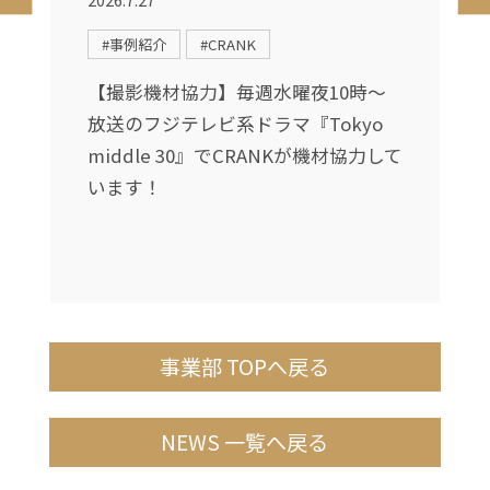
#事例紹介
#CRANK
【撮影機材協力】毎週水曜夜10時〜
放送のフジテレビ系ドラマ『Tokyo
middle 30』でCRANKが機材協力して
が
います！
事業部 TOPへ戻る
NEWS 一覧へ戻る