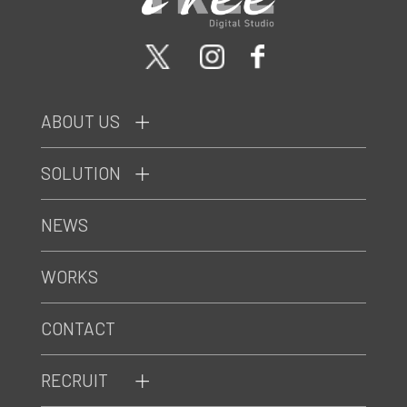
ABOUT US
SOLUTION
NEWS
WORKS
CONTACT
RECRUIT