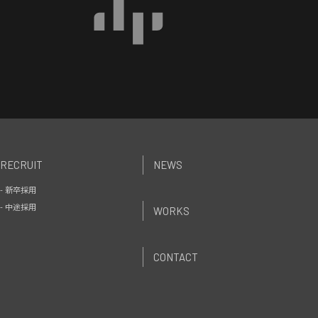
RECRUIT
NEWS
- 新卒採用
- 中途採用
WORKS
CONTACT