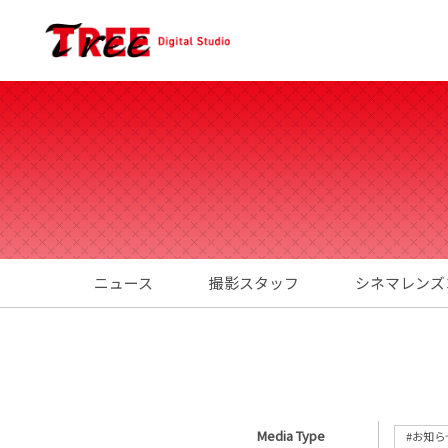
ニュース
撮影スタッフ
シネマレンズ
Media Type
#お知ら