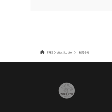
TREE Digital Studio
お知らせ