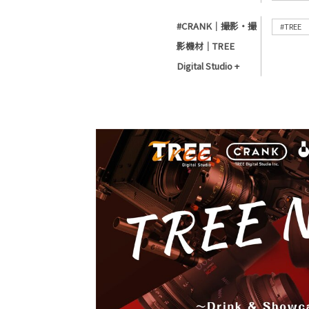
#CRANK｜撮影・撮
#TREE
影機材｜TREE
Digital Studio +