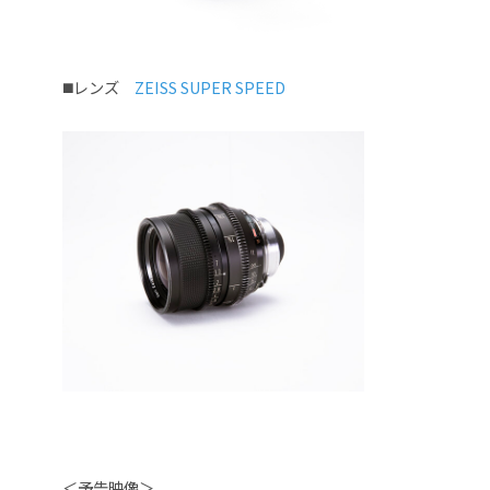
◼️レンズ
ZEISS SUPER SPEED
＜予告映像＞