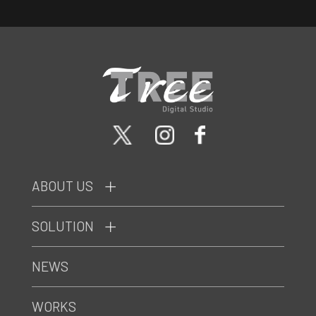
ABOUT US
SOLUTION
NEWS
WORKS