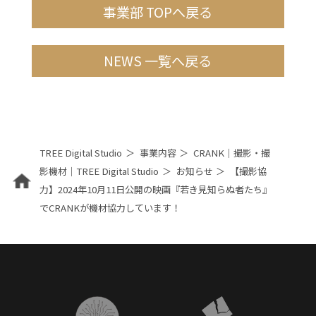
事業部 TOPへ戻る
NEWS 一覧へ戻る
TREE Digital Studio
事業内容
CRANK｜撮影・撮
影機材｜TREE Digital Studio
お知らせ
【撮影協
力】2024年10月11日公開の映画『若き見知らぬ者たち』
でCRANKが機材協力しています！