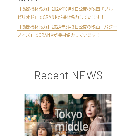
【撮影機材協力】2024年8月9日公開の映画『ブルー
ピリオド』でCRANKが機材協力しています！
【撮影機材協力】2024年5月3日公開の映画「バジー
ノイズ」でCRANKが機材協力しています！
Recent NEWS