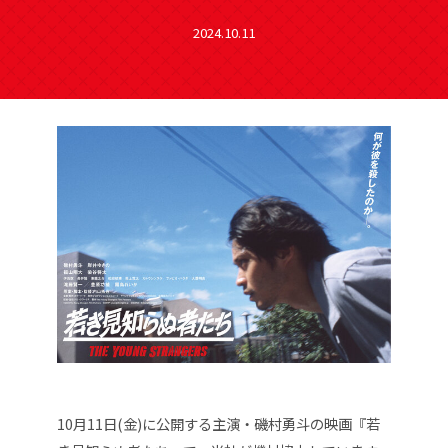
2024.10.11
10月11日(金)に公開する主演・磯村勇斗の映画『若