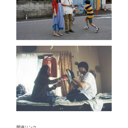
関連リンク