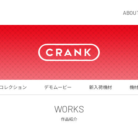
ABOU
コレクション
デモムービー
新入荷機材
機
WORKS
作品紹介