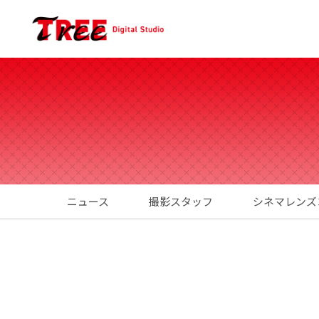
ニュース
撮影スタッフ
シネマレンズ