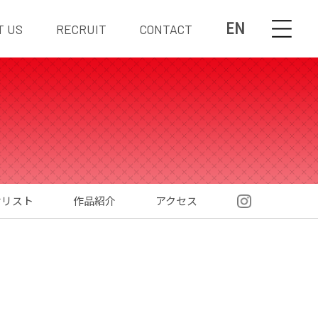
EN
T US
RECRUIT
CONTACT
材リスト
作品紹介
アクセス