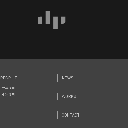
RECRUIT
NEWS
- 新卒採用
- 中途採用
WORKS
CONTACT