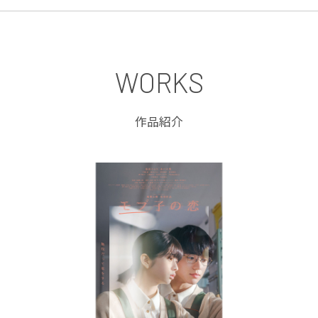
WORKS
作品紹介