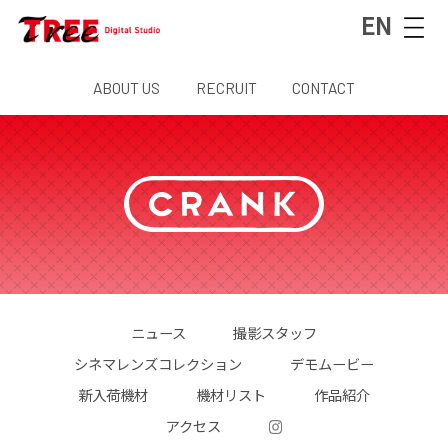
EN
ABOUT US
RECRUIT
CONTACT
ニュース
撮影スタッフ
シネマレンズコレクション
デモムービー
新入荷機材
機材リスト
作品紹介
アクセス