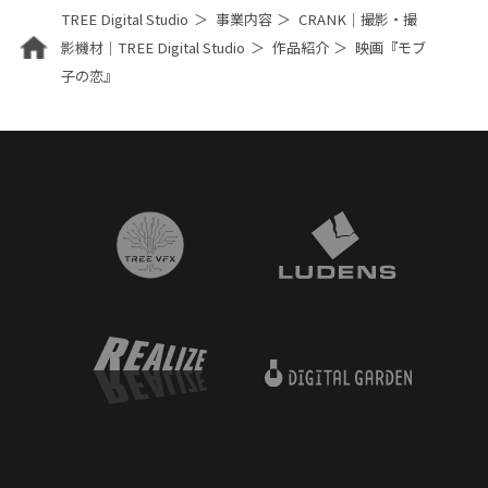
TREE Digital Studio
事業内容
CRANK｜撮影・撮
影機材｜TREE Digital Studio
作品紹介
映画『モブ
子の恋』