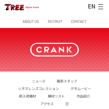
EN
ABOUT US
RECRUIT
CONTACT
ニュース
撮影スタッフ
シネマレンズコレクション
デモムービー
新入荷機材
機材リスト
作品紹介
アクセス