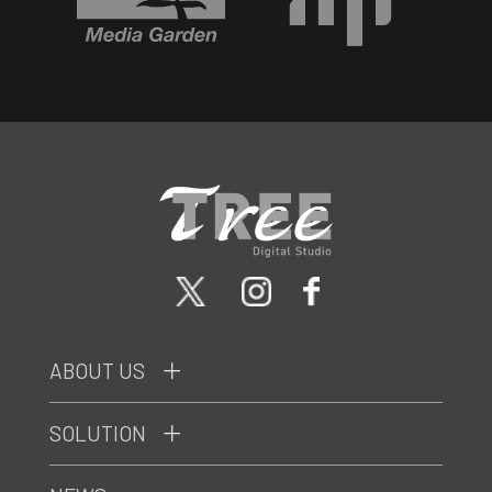
ABOUT US
SOLUTION