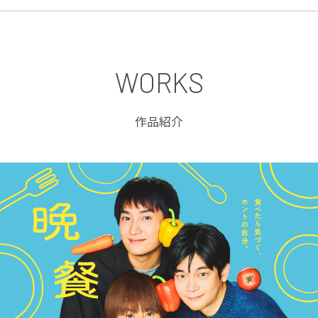
WORKS
作品紹介