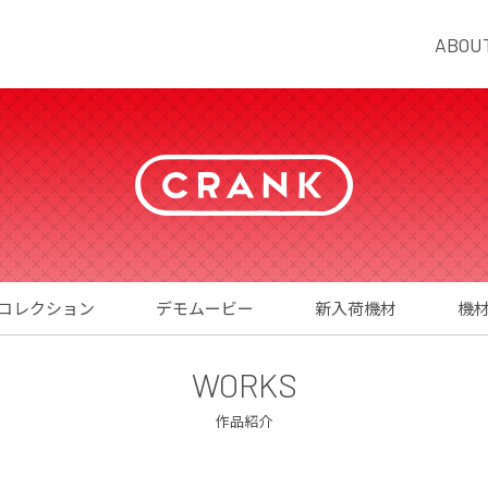
ABOU
コレクション
デモムービー
新入荷機材
機
WORKS
作品紹介