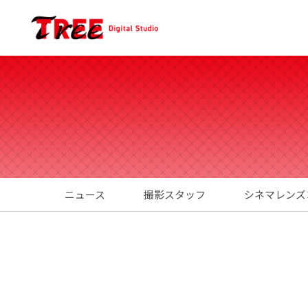
ニュース
撮影スタッフ
シネマレンズ