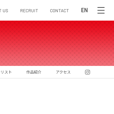
EN
T US
RECRUIT
CONTACT
材リスト
作品紹介
アクセス