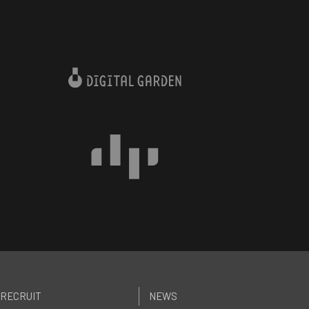
RECRUIT
NEWS