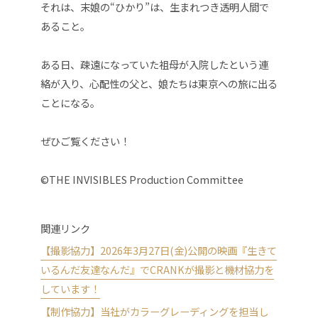
それは、末娘の“ひかり”は、生まれつき透明人間で
あること。
ある日、疎遠になっていた祖母が入院したという連
絡が入り、心配性の父と、娘たちは東京への旅に出る
ことになる。
ぜひご覧ください！
©THE INVISIBLES Production Committee
関連リンク
【撮影協力】2026年3月27日(金)公開の映画『生きて
いるんだ友達なんだ』でCRANKが撮影と機材協力を
しています！
【制作協力】当社がカラーグレーディングを担当し