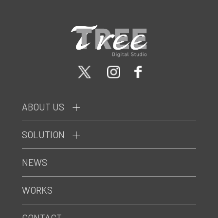
ABOUT US
SOLUTION
NEWS
WORKS
CONTACT