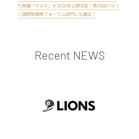
た映画『チルド』が2026年公開決定！第76回ベルリ
ン国際映画祭フォーラム部門にも選出！
Recent NEWS