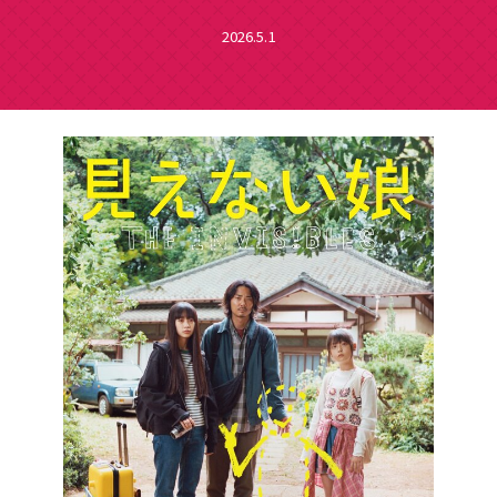
2026.5.1