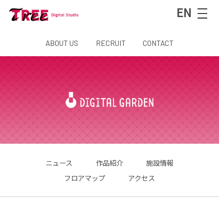
EN
ABOUT US
RECRUIT
CONTACT
ニュース
作品紹介
施設情報
フロアマップ
アクセス