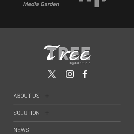
ABOUT US
SOLUTION
NEWS