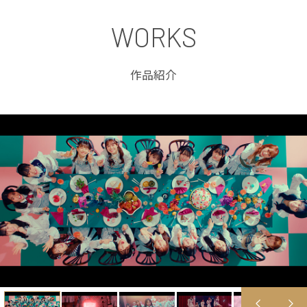
WORKS
作品紹介