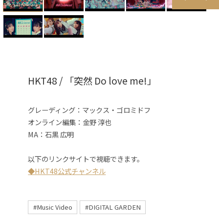
HKT48 / 「突然 Do love me!」
グレーディング
：マックス・ゴロミドフ
オンライン編集：金野 淳也
MA：石黒 広明
以下のリンクサイトで視聴できます。
◆HKT48公式チャンネル
#Music Video
#DIGITAL GARDEN