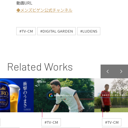
動画URL
◆メンズビゲン公式チャンネル
#TV-CM
#DIGITAL GARDEN
#LUDENS
Related Works
#TV-CM
#TV-CM