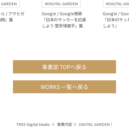
L GARDEN
#DIGITAL GARDEN
#DIGITAL G
ル / アサヒゼ
Google / Google検索
Google / Go
訪問」篇
「日本のサッカーを応援
「日本のサッ
しよう 堂安律選手」篇
しよう」
事業部 TOPへ戻る
WORKS 一覧へ戻る
TREE Digital Studio
事業内容
DIGITAL GARDEN｜