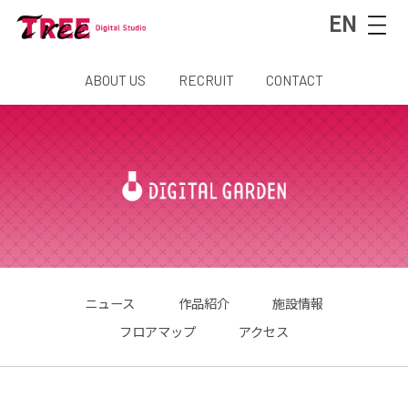
EN
ABOUT US
RECRUIT
CONTACT
ニュース
作品紹介
施設情報
フロアマップ
アクセス