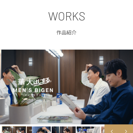
WORKS
作品紹介