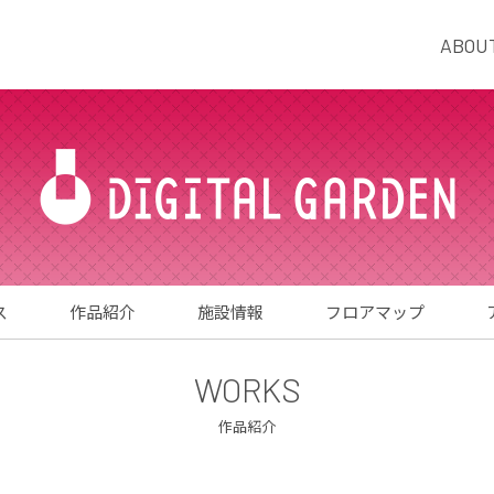
ABOU
ス
作品紹介
施設情報
フロアマップ
WORKS
作品紹介