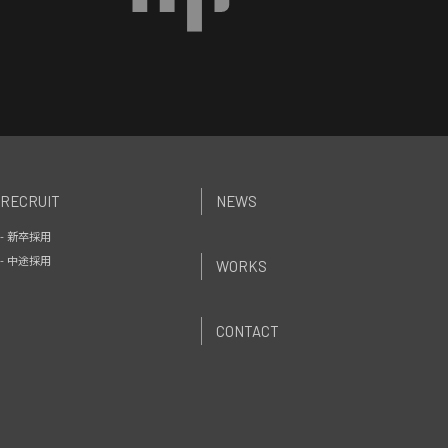
RECRUIT
NEWS
- 新卒採用
- 中途採用
WORKS
CONTACT