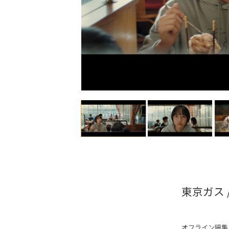
東京ガス 
オフライン編集