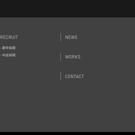
RECRUIT
NEWS
- 新卒採用
- 中途採用
WORKS
CONTACT