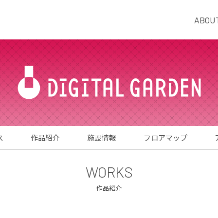
ABOU
ス
作品紹介
施設情報
フロアマップ
WORKS
作品紹介