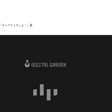
 Link「キャラチェキしよ！」篇