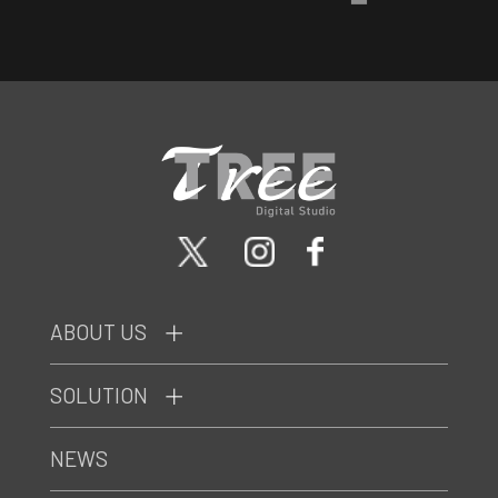
ABOUT US
SOLUTION
NEWS