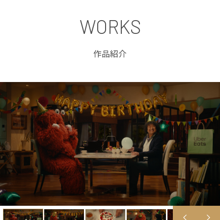
WORKS
作品紹介