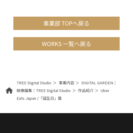
事業部 TOPへ戻る
WORKS 一覧へ戻る
TREE Digital Studio
事業内容
DIGITAL GARDEN｜
映像編集｜TREE Digital Studio
作品紹介
Uber
Eats Japan /「誕生日」篇