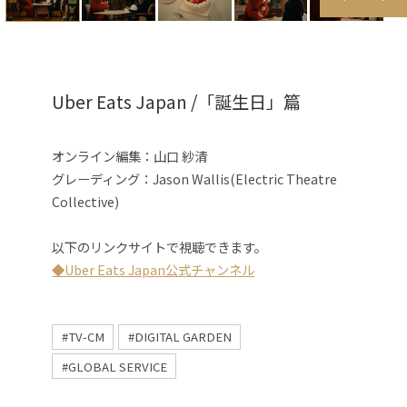
Uber Eats Japan /「誕生日」篇
オンライン編集：山口 紗清
グレーディング：Jason Wallis(Electric Theatre
Collective)
以下のリンクサイトで視聴できます。
◆Uber Eats Japan公式チャンネル
#TV-CM
#DIGITAL GARDEN
#GLOBAL SERVICE