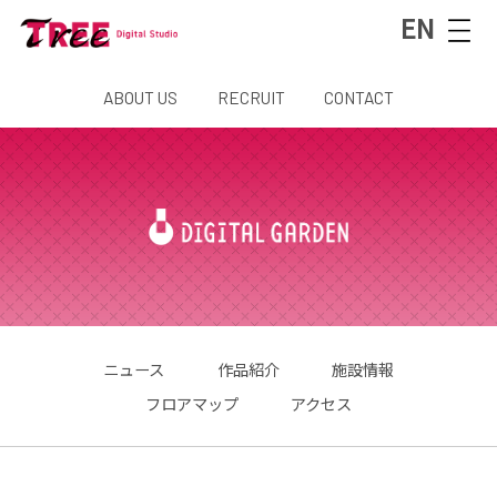
EN
ABOUT US
RECRUIT
CONTACT
ニュース
作品紹介
施設情報
フロアマップ
アクセス