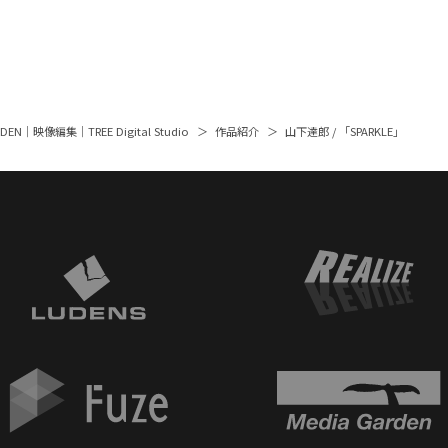
ARDEN｜映像編集｜TREE Digital Studio
作品紹介
山下達郎 / 「SPARKLE」