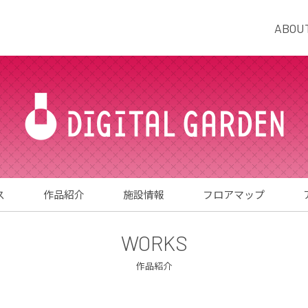
ABOU
ス
作品紹介
施設情報
フロアマップ
WORKS
作品紹介