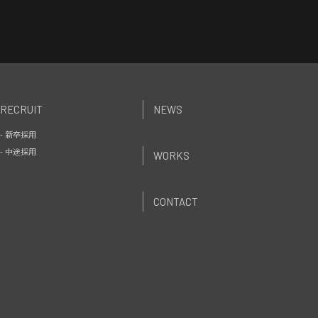
RECRUIT
NEWS
- 新卒採用
- 中途採用
WORKS
CONTACT