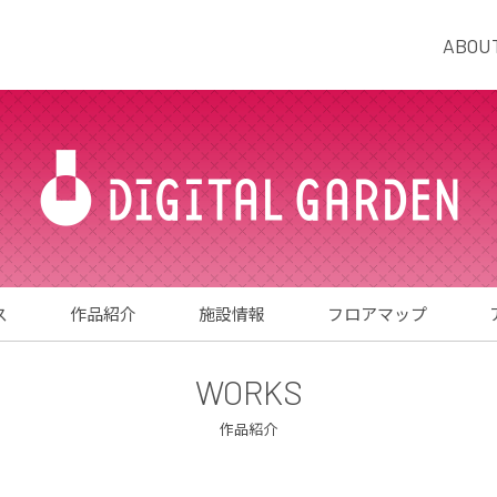
ABOU
ス
作品紹介
施設情報
フロアマップ
WORKS
作品紹介