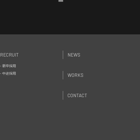
RECRUIT
NEWS
- 新卒採用
- 中途採用
WORKS
CONTACT