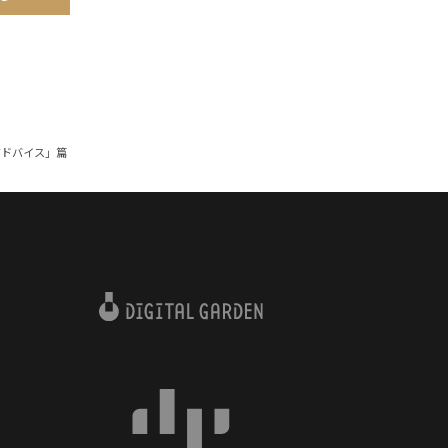
らのアドバイス」篇