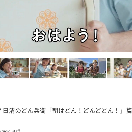
 / 日清のどん兵衛「朝はどん！どんどどん！」
tudio Staff