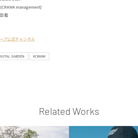
RANK management)
田 藍
ープ公式チャンネル
IGITAL GARDEN
#CRANK
Related Works