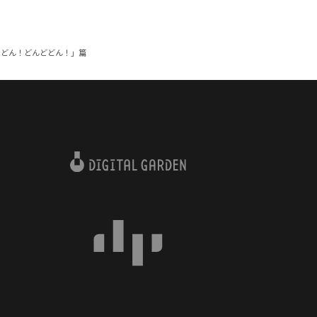
朝はどん！どんどどん！」篇