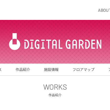
ABOU
ス
作品紹介
施設情報
フロアマップ
WORKS
作品紹介