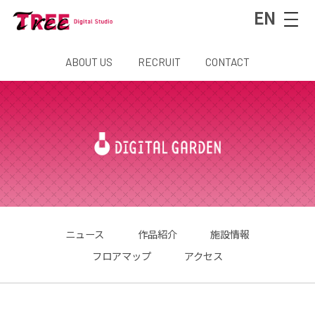
EN
ABOUT US
RECRUIT
CONTACT
ニュース
作品紹介
施設情報
フロアマップ
アクセス