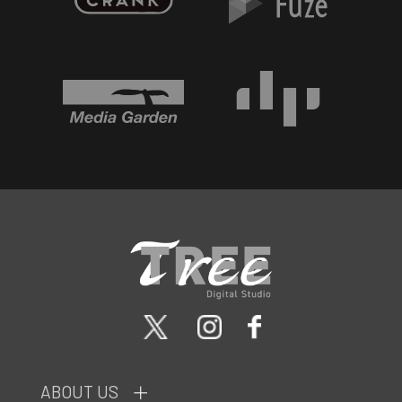
ABOUT US