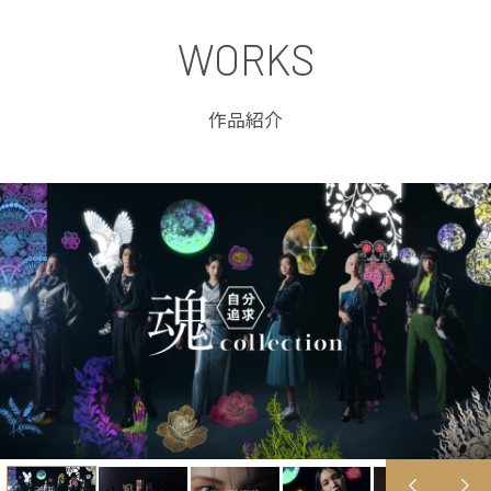
WORKS
作品紹介