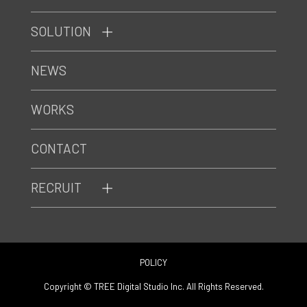
SOLUTION
NEWS
WORKS
CONTACT
RECRUIT
POLICY
Copyright © TREE Digital Studio Inc. All Rights Reserved.