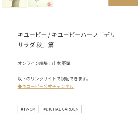
キユーピー / キユーピーハーフ「デリ
サラダ 秋」篇
オンライン編集：
山本 堅司
以下のリンクサイトで視聴できます。
◆キユーピー公式チャンネル
#TV-CM
#DIGITAL GARDEN