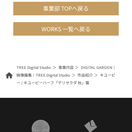
事業部 TOPへ戻る
WORKS 一覧へ戻る
TREE Digital Studio
事業内容
DIGITAL GARDEN｜
映像編集｜TREE Digital Studio
作品紹介
キユーピ
ー / キユーピーハーフ「デリサラダ 秋」篇