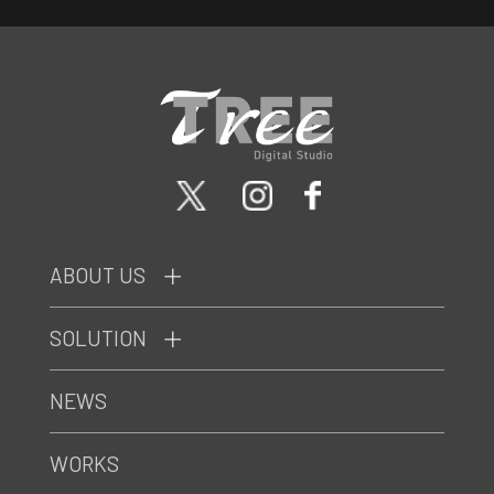
ABOUT US
SOLUTION
NEWS
WORKS