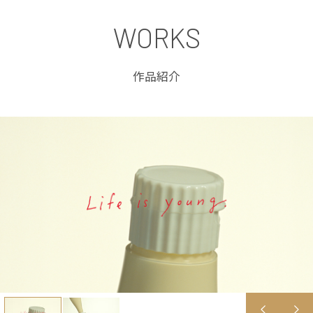
WORKS
作品紹介