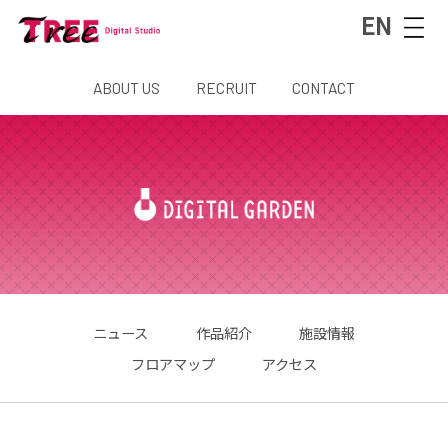
EN
ABOUT US
RECRUIT
CONTACT
ニュース
作品紹介
施設情報
フロアマップ
アクセス