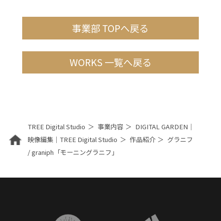
事業部 TOPへ戻る
WORKS 一覧へ戻る
TREE Digital Studio
事業内容
DIGITAL GARDEN｜
映像編集｜TREE Digital Studio
作品紹介
グラニフ
/ graniph「モーニングラニフ」