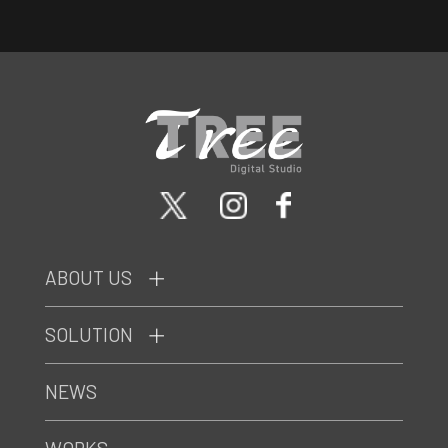
ABOUT US
SOLUTION
NEWS