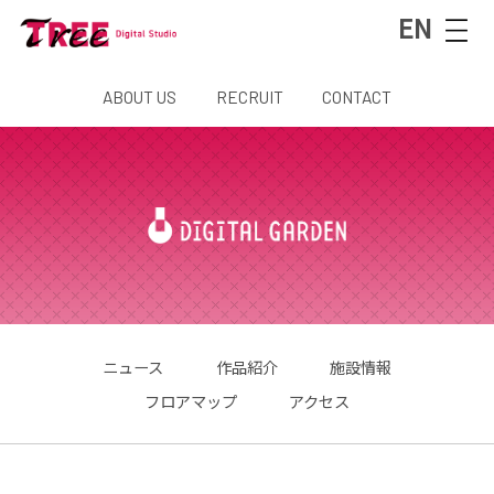
EN
ABOUT US
RECRUIT
CONTACT
ニュース
作品紹介
施設情報
フロアマップ
アクセス