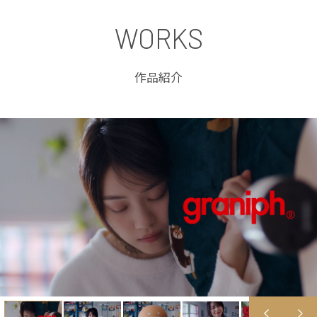
WORKS
作品紹介