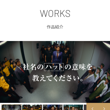
WORKS
作品紹介