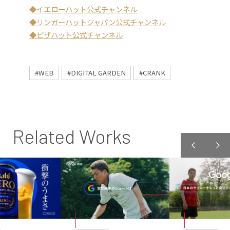
◆イエローハット公式チャンネル
◆リンガーハットジャパン公式チャンネル
◆ピザハット公式チャンネル
#WEB
#DIGITAL GARDEN
#CRANK
Related Works