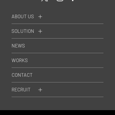
ABOUT US
SOLUTION
NEWS
WORKS
CONTACT
RECRUIT