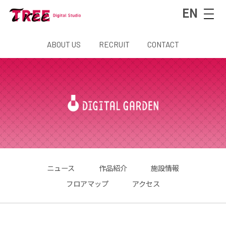
EN
ABOUT US
RECRUIT
CONTACT
ニュース
作品紹介
施設情報
フロアマップ
アクセス