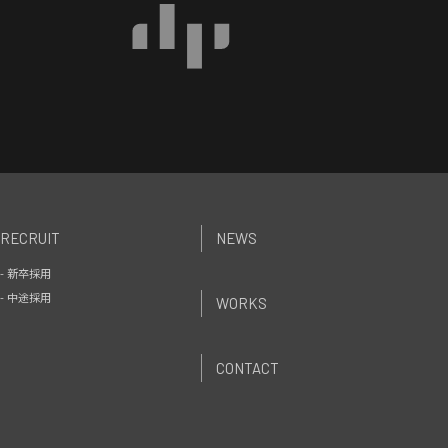
RECRUIT
NEWS
- 新卒採用
- 中途採用
WORKS
CONTACT