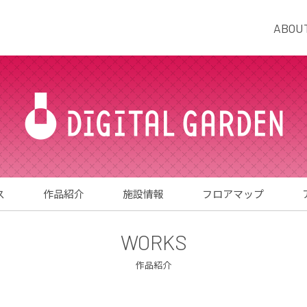
ABOU
ス
作品紹介
施設情報
フロアマップ
WORKS
作品紹介