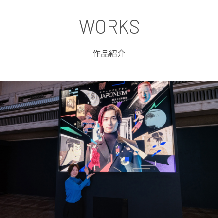
WORKS
作品紹介