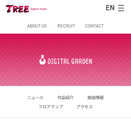
EN
ABOUT US
RECRUIT
CONTACT
ニュース
作品紹介
施設情報
フロアマップ
アクセス