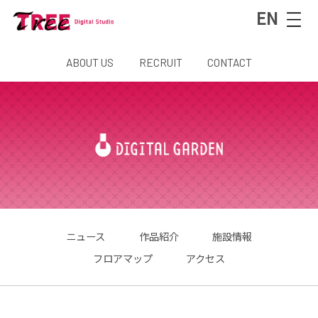
EN
ABOUT US
RECRUIT
CONTACT
ニュース
作品紹介
施設情報
フロアマップ
アクセス