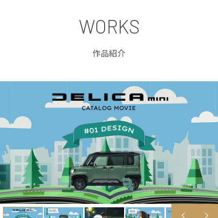
WORKS
作品紹介