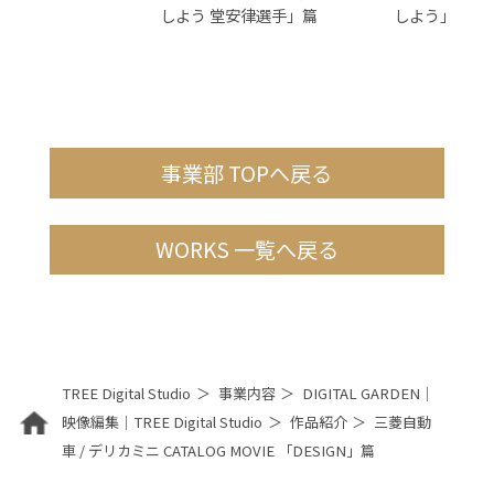
しよう 堂安律選手」篇
しよう」
事業部 TOPへ戻る
WORKS 一覧へ戻る
TREE Digital Studio
事業内容
DIGITAL GARDEN｜
映像編集｜TREE Digital Studio
作品紹介
三菱自動
車 / デリカミニ CATALOG MOVIE 「DESIGN」篇