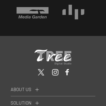
ABOUT US
SOLUTION