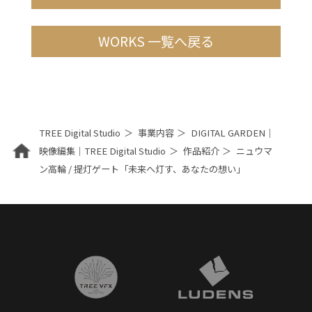
WORKS 一覧へ戻る
TREE Digital Studio
事業内容
DIGITAL GARDEN｜
映像編集｜TREE Digital Studio
作品紹介
ニュウマ
ン高輪 / 提灯ゲート「未来へ灯す、あなたの想い」