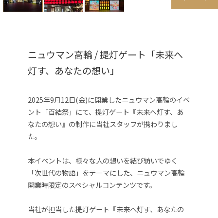
ニュウマン高輪 / 提灯ゲート「未来へ
灯す、あなたの想い」
2025年9月12日(金)に開業したニュウマン高輪のイベ
ント「百結祭」にて、提灯ゲート『未来へ灯す、あ
なたの想い』の制作に当社スタッフが携わりまし
た。
本イベントは、様々な人の想いを結び紡いでゆく
「次世代の物語」をテーマにした、ニュウマン高輪
開業時限定のスペシャルコンテンツです。
当社が担当した提灯ゲート『未来へ灯す、あなたの