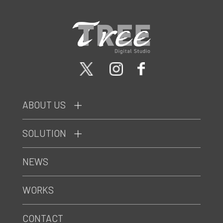
ABOUT US
SOLUTION
NEWS
WORKS
CONTACT