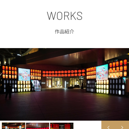
WORKS
作品紹介