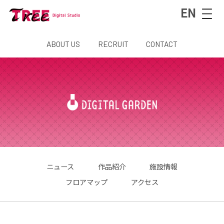
EN
ABOUT US
RECRUIT
CONTACT
ニュース
作品紹介
施設情報
フロアマップ
アクセス