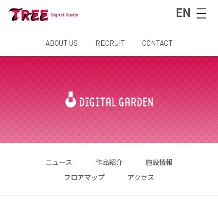
EN
ABOUT US
RECRUIT
CONTACT
ニュース
作品紹介
施設情報
フロアマップ
アクセス