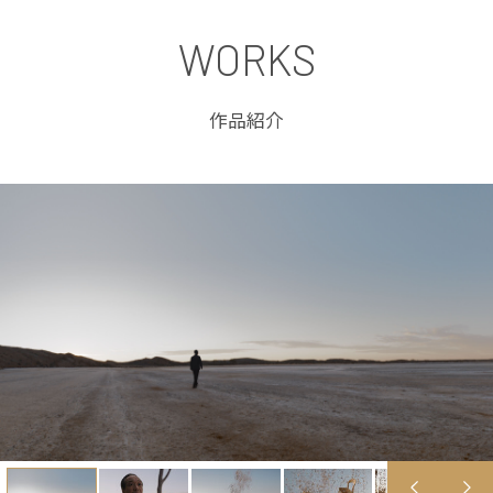
WORKS
作品紹介