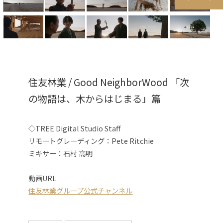
住友林業 / Good NeighborWood 「次
の物語は、木からはじまる」篇
◇TREE Digital Studio Staff
リモートグレーディング：Pete Ritchie
ミキサー：石村 高明
動画URL
住友林業グループ公式チャンネル