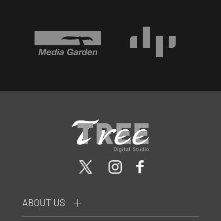
ABOUT US